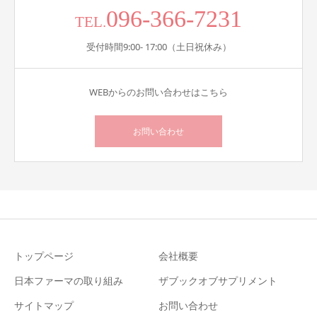
096-366-7231
TEL.
受付時間9:00- 17:00（土日祝休み）
WEBからのお問い合わせはこちら
お問い合わせ
トップページ
会社概要
日本ファーマの取り組み
ザブックオブサプリメント
サイトマップ
お問い合わせ