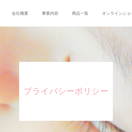
会社概要
事業内容
商品一覧
オンラインショ
プライバシーポリシー