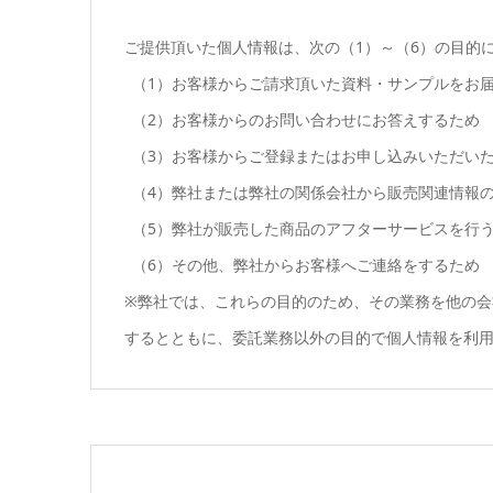
ご提供頂いた個人情報は、次の（1）～（6）の目的
お客様からご請求頂いた資料・サンプルをお
お客様からのお問い合わせにお答えするため
お客様からご登録またはお申し込みいただい
弊社または弊社の関係会社から販売関連情報
弊社が販売した商品のアフターサービスを行
その他、弊社からお客様へご連絡をするため
※弊社では、これらの目的のため、その業務を他の会
するとともに、委託業務以外の目的で個人情報を利