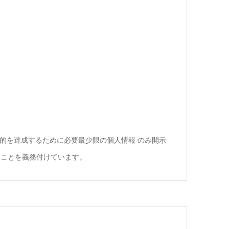
的を達成するために必要最少限の個人情報 のみ開示
ることを義務付けています。