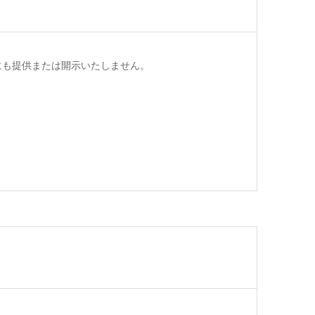
にも提供または開示いたしません。