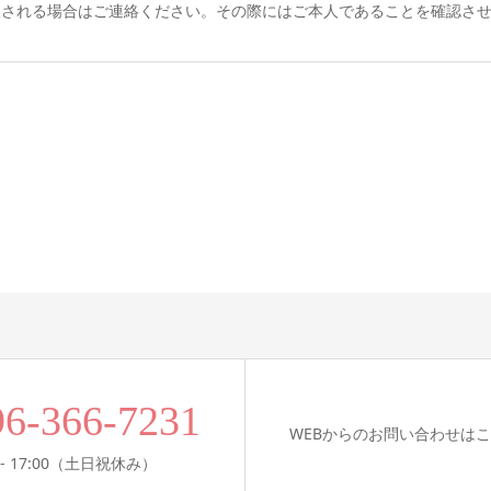
望される場合はご連絡ください。その際にはご本人であることを確認さ
96-366-7231
WEBからのお問い合わせは
- 17:00（土日祝休み）