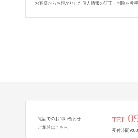
お客様からお預かりした個人情報の訂正・削除を希
0
電話でのお問い合わせ
TEL.
ご相談はこちら
受付時間9:00