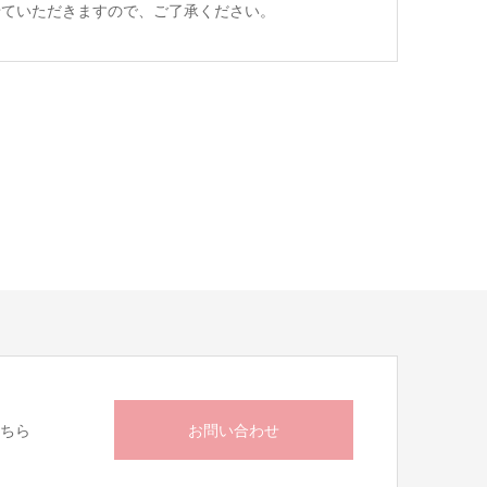
せていただきますので、ご了承ください。
こちら
お問い合わせ