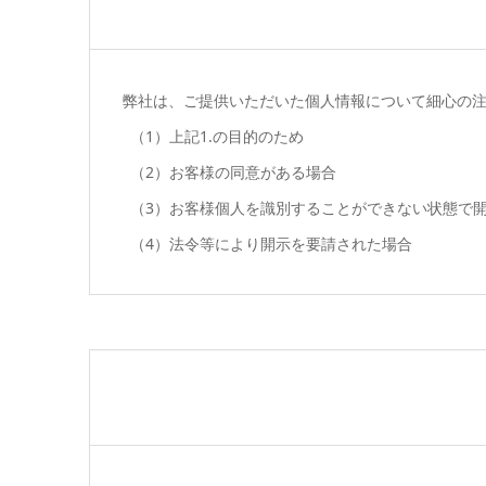
弊社は、ご提供いただいた個人情報について細心の注
上記1.の目的のため
お客様の同意がある場合
お客様個人を識別することができない状態で
法令等により開示を要請された場合