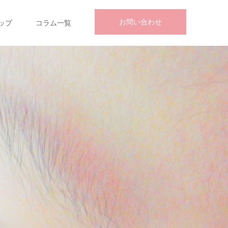
お問い合わせ
ップ
コラム一覧