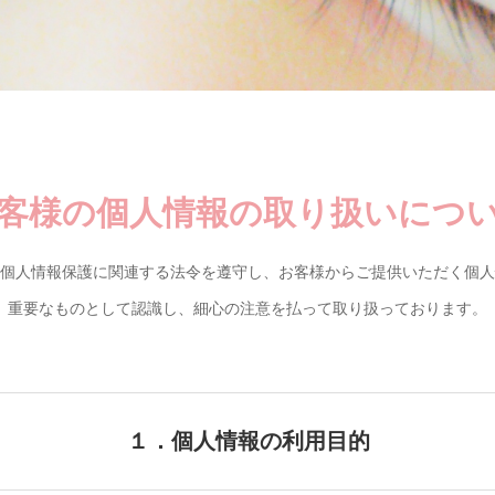
客様の個人情報の取り扱いにつ
個人情報保護に関連する法令を遵守し、お客様からご提供いただく個人
重要なものとして認識し、細心の注意を払って取り扱っております。
１．個人情報の利用目的