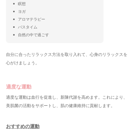
瞑想
ヨガ
アロマテラピー
バスタイム
自然の中で過ごす
自分に合ったリラックス方法を取り入れて、心身のリラックスを
心がけましょう。
適度な運動
適度な運動は血行を促進し、新陳代謝を高めます。これにより、
美肌菌の活動をサポートし、肌の健康維持に貢献します。
おすすめの運動