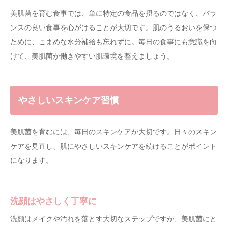
美肌菌を育む食事では、単に特定の食品を摂るのではなく、バラ
ンスの良い食事を心がけることが大切です。肌のうるおいを保つ
ために、こまめな水分補給も忘れずに。毎日の食事にも意識を向
けて、美肌菌が働きやすい肌環境を整えましょう。
やさしいスキンケア習慣
美肌菌を育むには、毎日のスキンケアが大切です。日々のスキン
ケアを見直し、肌にやさしいスキンケアを続けることがポイント
になります。
洗顔はやさしく丁寧に
洗顔はメイクや汚れを落とす大切なステップですが、美肌菌にと