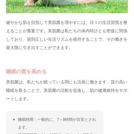
健やかな肌を目指して美肌菌を増やすには、日々の生活習慣を整
えることが重要です。美肌菌は私たちの体内時計とも密接に関係
しており、規則正しい生活リズムを維持することで、その働きを
最大限に引き出すことができます。
睡眠の質を高める
美肌菌は、私たちが眠っている間にも活発に働きます。質の高い
睡眠を取ることで、美肌菌の活動を促進し、肌の健康維持をサポ
ートします。
睡眠時間：一般的に、7～8時間が目安とされ
ます。