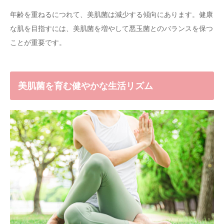
年齢を重ねるにつれて、美肌菌は減少する傾向にあります。健康
な肌を目指すには、美肌菌を増やして悪玉菌とのバランスを保つ
ことが重要です。
美肌菌を育む健やかな生活リズム