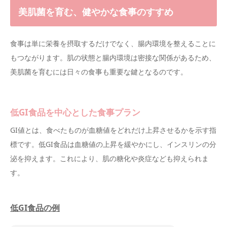
美肌菌を育む、健やかな食事のすすめ
食事は単に栄養を摂取するだけでなく、腸内環境を整えることに
もつながります。肌の状態と腸内環境は密接な関係があるため、
美肌菌を育むには日々の食事も重要な鍵となるのです。
低GI食品を中心とした食事プラン
GI値とは、食べたものが血糖値をどれだけ上昇させるかを示す指
標です。低GI食品は血糖値の上昇を緩やかにし、インスリンの分
泌を抑えます。これにより、肌の糖化や炎症なども抑えられま
す。
低GI食品の例