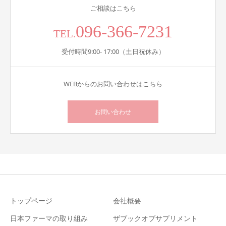
ご相談はこちら
096-366-7231
TEL.
受付時間9:00- 17:00（土日祝休み）
WEBからのお問い合わせはこちら
お問い合わせ
トップページ
会社概要
日本ファーマの取り組み
ザブックオブサプリメント