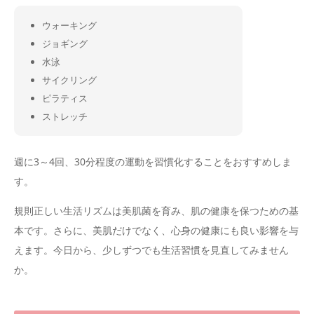
ウォーキング
ジョギング
水泳
サイクリング
ピラティス
ストレッチ
週に3～4回、30分程度の運動を習慣化することをおすすめしま
す。
規則正しい生活リズムは美肌菌を育み、肌の健康を保つための基
本です。さらに、美肌だけでなく、心身の健康にも良い影響を与
えます。今日から、少しずつでも生活習慣を見直してみません
か。