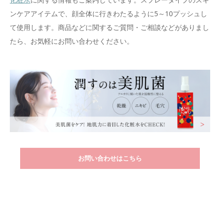
ンケアアイテムで、顔全体に行きわたるように5～10プッシュし
て使用します。商品などに関するご質問・ご相談などがありまし
たら、お気軽にお問い合わせください。
お問い合わせはこちら