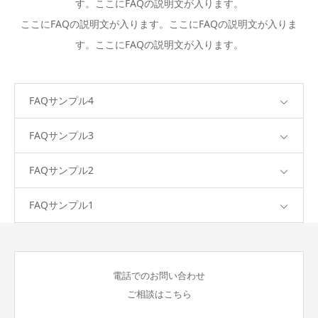
す。ここにFAQの説明文が入ります。
ここにFAQの説明文が入ります。ここにFAQの説明文が入りま
す。ここにFAQの説明文が入ります。
FAQサンプル4
FAQサンプル3
FAQサンプル2
FAQサンプル1
電話でのお問い合わせ
ご相談はこちら