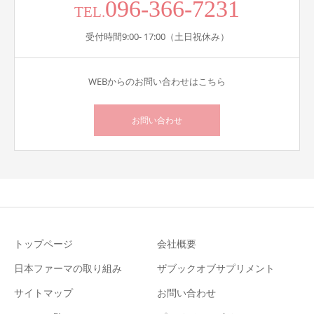
096-366-7231
TEL.
受付時間9:00- 17:00（土日祝休み）
WEBからのお問い合わせはこちら
お問い合わせ
トップページ
会社概要
日本ファーマの取り組み
ザブックオブサプリメント
サイトマップ
お問い合わせ