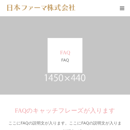
会社概要
事業内容
FAQ
商品一覧
FAQ
オンラインショップ
コラム一覧
FAQのキャッチフレーズが入ります
ここにFAQの説明文が入ります。ここにFAQの説明文が入りま